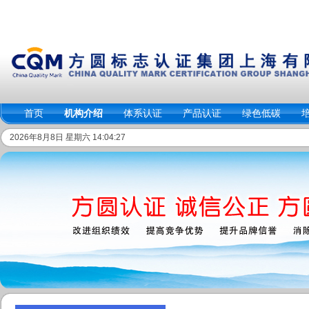
首页
机构介绍
体系认证
产品认证
绿色低碳
2026年8月8日 星期六 14:04:28